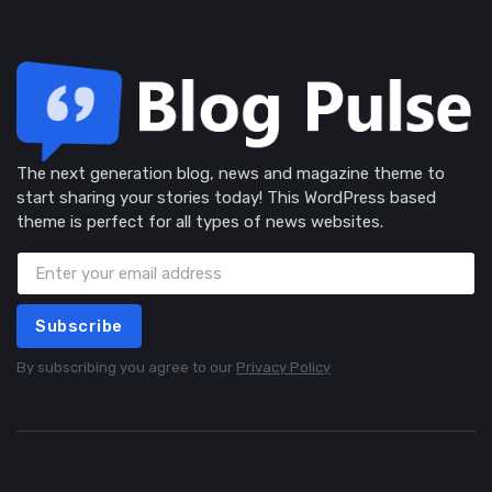
The next generation blog, news and magazine theme to
start sharing your stories today! This WordPress based
theme is perfect for all types of news websites.
Subscribe
By subscribing you agree to our
Privacy Policy