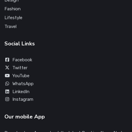
Design
Fashion
Lifestyle
Travel
Social Links
Facebook
Twitter
YouTube
WhatsApp
LinkedIn
Instagram
Our mobile App