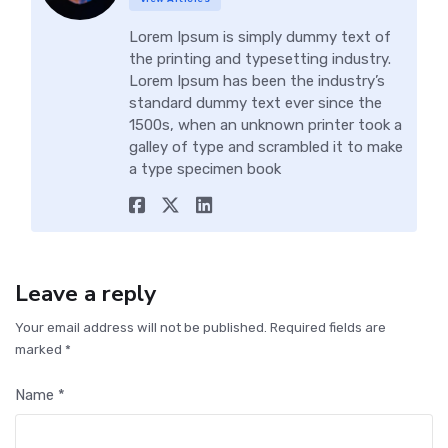
Lorem Ipsum is simply dummy text of
the printing and typesetting industry.
Lorem Ipsum has been the industry’s
standard dummy text ever since the
1500s, when an unknown printer took a
galley of type and scrambled it to make
a type specimen book
Leave a reply
Your email address will not be published. Required fields are
marked *
Name *