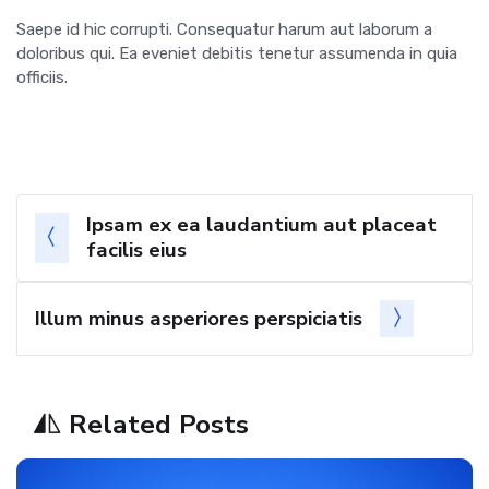
Saepe id hic corrupti. Consequatur harum aut laborum a
doloribus qui. Ea eveniet debitis tenetur assumenda in quia
officiis.
Ipsam ex ea laudantium aut placeat
facilis eius
Illum minus asperiores perspiciatis
Related Posts