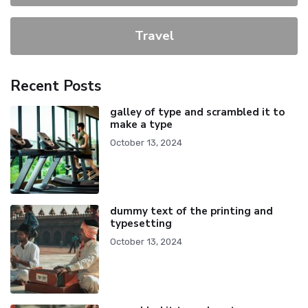
Travel
Recent Posts
galley of type and scrambled it to
make a type
October 13, 2024
dummy text of the printing and
typesetting
October 13, 2024